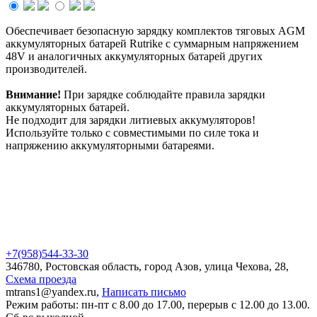
Обеспечивает безопасную зарядку комплектов тяговых AGM
аккумуляторных батарей Rutrike с суммарным напряжением
48V и аналогичных аккумуляторных батарей других
производителей.
Внимание!
При зарядке соблюдайте правила зарядки
аккумуляторных батарей.
Не подходит для зарядки литиевых аккумуляторов!
Используйте только с совместимыми по силе тока и
напряжению аккумуляторными батареями.
+7(958)
544-33-30
346780, Ростовская область, город Азов, улица Чехова, 28,
Схема проезда
mtrans1@yandex.ru,
Написать письмо
Режим работы: пн-пт с 8.00 до 17.00, перерыв с 12.00 до 13.00.