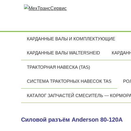
КАРДАННЫЕ ВАЛЫ И КОМПЛЕКТУЮЩИЕ
КАРДАННЫЕ ВАЛЫ WALTERSHEID
КАРДАН
ТРАКТОРНАЯ НАВЕСКА (TAS)
СИСТЕМА ТРАКТОРНЫХ НАВЕСОК TAS
РО
КАТАЛОГ ЗАПЧАСТЕЙ СМЕСИТЕЛЬ — КОРМОР
Силовой разъём Anderson 80-120A