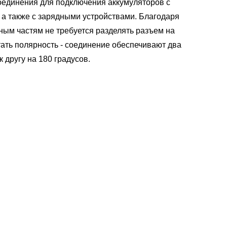
оединения для подключения аккумуляторов с
, а также с зарядными устройствами. Благодаря
ым частям не требуется разделять разъем на
утать полярность - соединение обеспечивают два
 другу на 180 градусов.