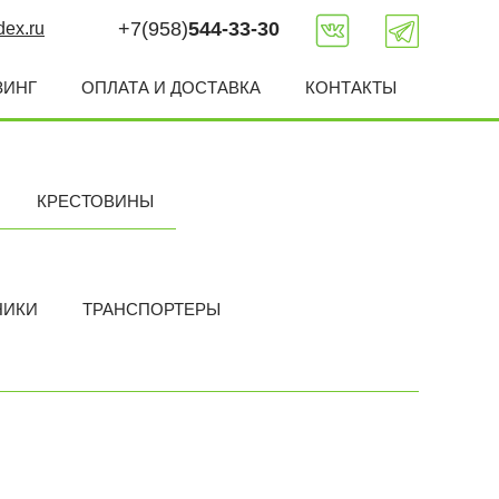
+7(958)
544-33-30
ex.ru
ЗИНГ
ОПЛАТА И ДОСТАВКА
КОНТАКТЫ
КРЕСТОВИНЫ
НИКИ
ТРАНСПОРТЕРЫ