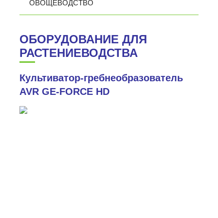
ОВОЩЕВОДСТВО
ОБОРУДОВАНИЕ ДЛЯ
РАСТЕНИЕВОДСТВА
Культиватор-гребнеобразователь
AVR GE-FORCE HD