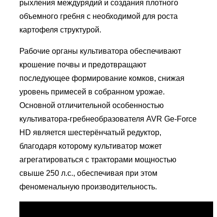
рыхления междурядий и создания плотного
объемного гребня с необходимой для роста
картофеля структурой.
Рабочие органы культиватора обеспечивают
крошение почвы и предотвращают
последующее формирование комков, снижая
уровень примесей в собранном урожае.
Основной отличительной особенностью
культиватора-гребнеобразователя AVR Ge-Force
HD является шестерёнчатый редуктор,
благодаря которому культиватор может
агрегатироваться с тракторами мощностью
свыше 250 л.с., обеспечивая при этом
феноменальную производительность.