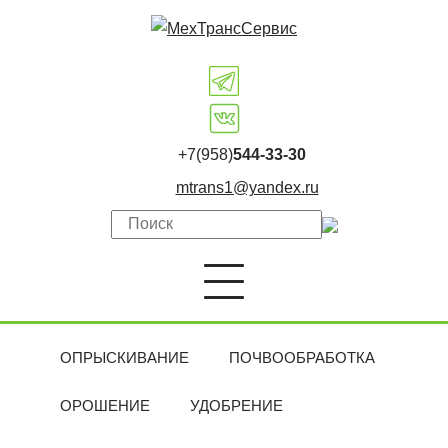
+7(958)
544-33-30
mtrans1@yandex.ru
ОПРЫСКИВАНИЕ
ПОЧВООБРАБОТКА
ОРОШЕНИЕ
УДОБРЕНИЕ