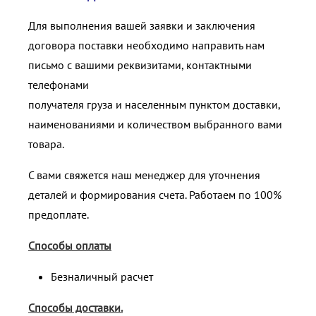
Для выполнения вашей заявки и заключения
договора поставки необходимо направить нам
письмо с вашими реквизитами, контактными
телефонами
получателя груза и населенным пунктом доставки,
наименованиями и количеством выбранного вами
товара.
С вами свяжется наш менеджер для уточнения
деталей и формирования счета. Работаем по 100%
предоплате.
Способы оплаты
Безналичный расчет
Способы доставки.