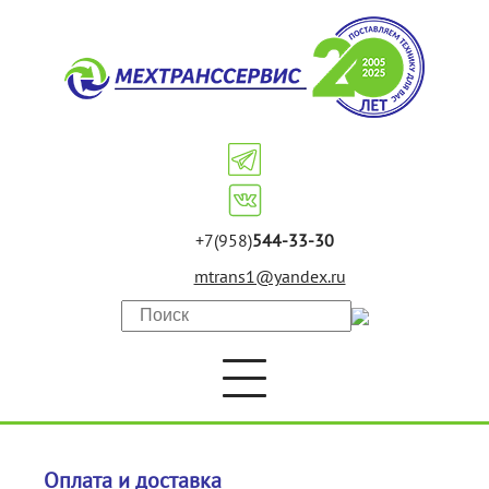
+7(958)
544-33-30
mtrans1@yandex.ru
Оплата и доставка