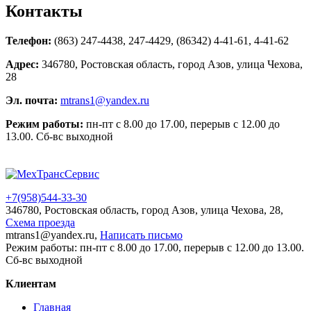
Контакты
Телефон:
(863) 247-4438, 247-4429, (86342) 4-41-61, 4-41-62
Адрес:
346780, Ростовская область, город Азов, улица Чехова,
28
Эл. почта:
mtrans1@yandex.ru
Режим работы:
пн-пт с 8.00 до 17.00, перерыв с 12.00 до
13.00. Сб-вс выходной
+7(958)
544-33-30
346780, Ростовская область, город Азов, улица Чехова, 28,
Схема проезда
mtrans1@yandex.ru,
Написать письмо
Режим работы: пн-пт с 8.00 до 17.00, перерыв с 12.00 до 13.00.
Сб-вс выходной
Клиентам
Главная