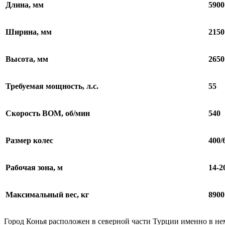
Длина, мм
5900
Ширина, мм
2150
Высота, мм
2650
Требуемая мощность, л.с.
55
Скорость ВОМ, об/мин
540
Размер колес
400/
Рабочая зона, м
14-2
Максимальный вес, кг
8900
Город Конья расположен в северной части Турции именно в не