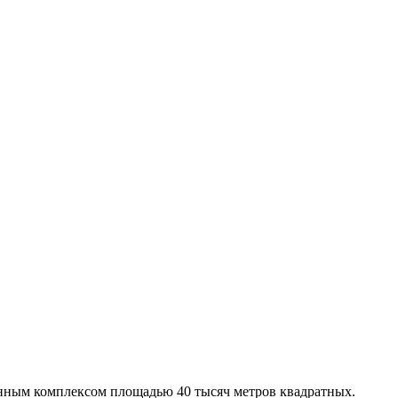
венным комплексом площадью 40 тысяч метров квадратных.