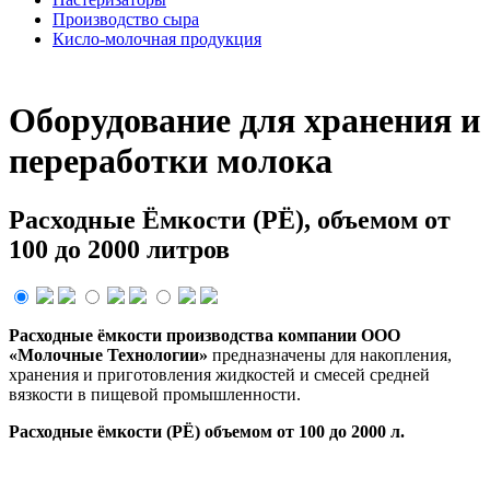
Производство сыра
Кисло-молочная продукция
Оборудование для хранения и
переработки молока
Расходные Ёмкости (РЁ), объемом от
100 до 2000 литров
Расходные ёмкости производства компании ООО
«Молочные Технологии»
предназначены для накопления,
хранения и приготовления жидкостей и смесей средней
вязкости в пищевой промышленности.
Расходные ёмкости (РЁ) объемом от 100 до 2000 л.