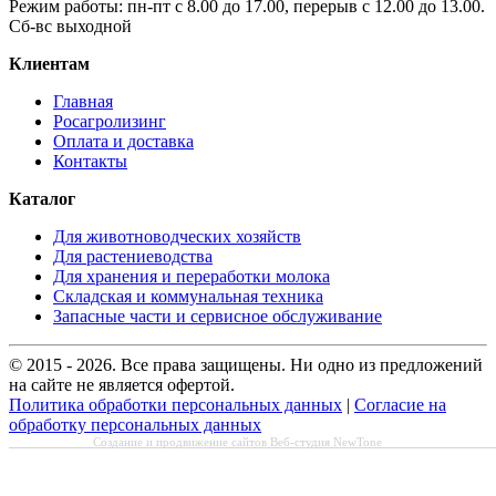
Режим работы: пн-пт с 8.00 до 17.00, перерыв с 12.00 до 13.00.
Сб-вс выходной
Клиентам
Главная
Росагролизинг
Оплата и доставка
Контакты
Каталог
Для животноводческих хозяйств
Для растениеводства
Для хранения и переработки молока
Складская и коммунальная техника
Запасные части и сервисное обслуживание
© 2015 - 2026. Все права защищены. Ни одно из предложений
на сайте не является офертой.
Политика обработки персональных данных
|
Согласие на
обработку персональных данных
Создание и продвижение сайтов
Веб-студия NewTone