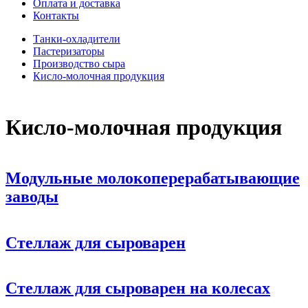
Оплата и доставка
Контакты
Танки-охладители
Пастеризаторы
Производство сыра
Кисло-молочная продукция
Кисло-молочная продукция
Модульные молокоперерабатывающие
заводы
Стеллаж для сыроварен
Стеллаж для сыроварен на колесах