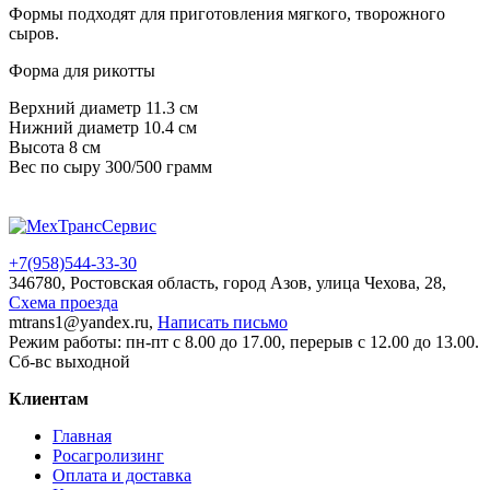
Формы подходят для приготовления мягкого, творожного
сыров.
Форма для рикотты
Верхний диаметр 11.3 см
Нижний диаметр 10.4 см
Высота 8 см
Вес по сыру 300/500 грамм
+7(958)
544-33-30
346780, Ростовская область, город Азов, улица Чехова, 28,
Схема проезда
mtrans1@yandex.ru,
Написать письмо
Режим работы: пн-пт с 8.00 до 17.00, перерыв с 12.00 до 13.00.
Сб-вс выходной
Клиентам
Главная
Росагролизинг
Оплата и доставка