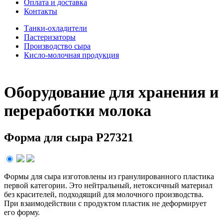
Оплата и доставка
Контакты
Танки-охладители
Пастеризаторы
Производство сыра
Кисло-молочная продукция
Оборудование для хранения и
переработки молока
Форма для сыра P27321
Формы для сыра изготовлены из гранулированного пластика
первой категории. Это нейтральный, нетоксичный материал
без красителей, подходящий для молочного производства.
При взаимодействии с продуктом пластик не деформирует
его форму.