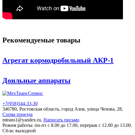
Рекомендуемые товары
Агрегат кормодробильный АКР-1
Доильные аппараты
+7(958)
544-33-30
346780, Ростовская область, город Азов, улица Чехова, 28,
Схема проезда
mtrans1@yandex.ru,
Написать письмо
Режим работы: пн-пт с 8.00 до 17.00, перерыв с 12.00 до 13.00.
Сб-вс выходной