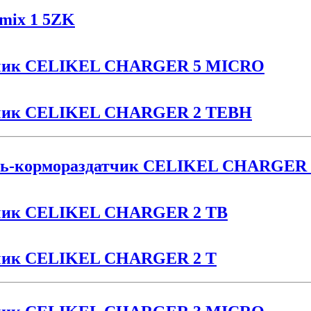
omix 1 5ZK
атчик CELIKEL CHARGER 5 MICRO
атчик CELIKEL CHARGER 2 TEBH
ль-кормораздатчик CELIKEL CHARGER
тчик CELIKEL CHARGER 2 TB
тчик CELIKEL CHARGER 2 T