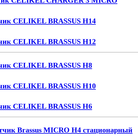
атчик CELIKEL CHARGER 3 MICRO
атчик CELIKEL BRASSUS H14
атчик CELIKEL BRASSUS H12
атчик CELIKEL BRASSUS H8
атчик CELIKEL BRASSUS H10
атчик CELIKEL BRASSUS H6
атчик Brassus MICRO H4 стационарный