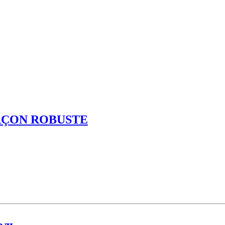
ARÇON ROBUSTE