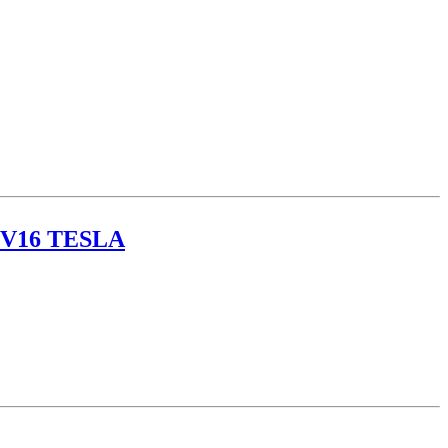
 V16 TESLA