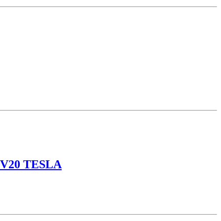
 V20 TESLA