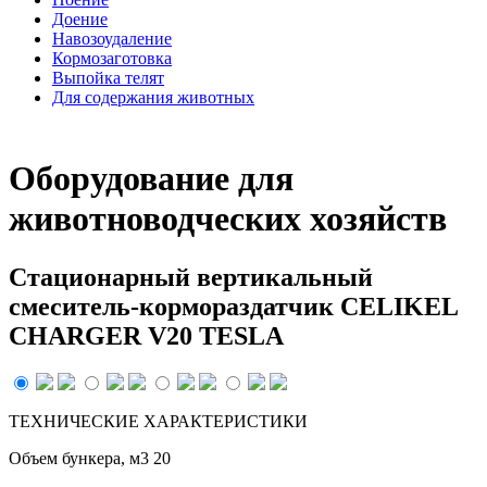
Доение
Навозоудаление
Кормозаготовка
Выпойка телят
Для содержания животных
Оборудование для
животноводческих хозяйств
Стационарный вертикальный
смеситель-кормораздатчик CELIKEL
CHARGER V20 TESLA
ТЕХНИЧЕСКИЕ ХАРАКТЕРИСТИКИ
Объем бункера, м3 20