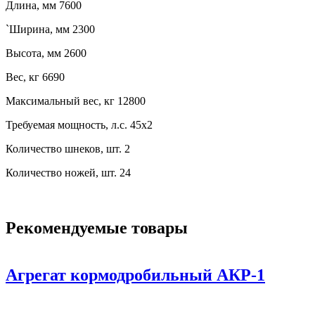
Длина, мм 7600
`Ширина, мм 2300
Высота, мм 2600
Вес, кг 6690
Максимальный вес, кг 12800
Требуемая мощность, л.с. 45х2
Количество шнеков, шт. 2
Количество ножей, шт. 24
Рекомендуемые товары
Агрегат кормодробильный АКР-1