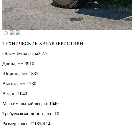
ТЕХНИЧЕСКИЕ ХАРАКТЕРИСТИКИ
Объем бункера, м3 2.7
Длина, мм 3910
Ширина, мм 1835
Высота, мм 1730
Вес, кг 1040
Максимальный вес, кг 1640
Требуемая мощность, л.с. 10
Размер колес 2*185/R14c