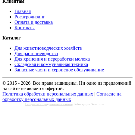
Клиентам
Главная
Росагролизинг
Оплата и доставка
Контакты
Каталог
Для животноводческих хозяйств
Для растениеводства
Для хранения и переработки молока
Складская и коммунальная техника
Запасные части и сервисное обслуживание
© 2015 - 2026. Все права защищены. Ни одно из предложений
на сайте не является офертой.
Политика обработки персональных данных
|
Согласие на
обработку персональных данных
Создание и продвижение сайтов
Веб-студия NewTone