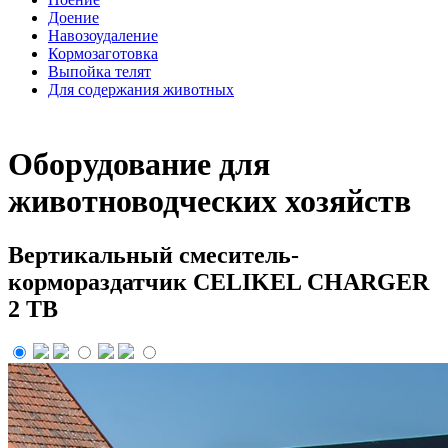
Доение
Навозоудаление
Кормозаготовка
Выпойка телят
Для содержания животных
Оборудование для
животноводческих хозяйств
Вертикальный смеситель-
кормораздатчик CELIKEL CHARGER
2 TB