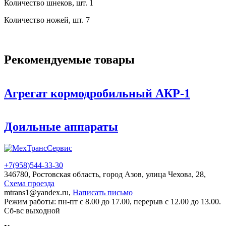
Количество шнеков, шт. 1
Количество ножей, шт. 7
Рекомендуемые товары
Агрегат кормодробильный АКР-1
Доильные аппараты
+7(958)
544-33-30
346780, Ростовская область, город Азов, улица Чехова, 28,
Схема проезда
mtrans1@yandex.ru,
Написать письмо
Режим работы: пн-пт с 8.00 до 17.00, перерыв с 12.00 до 13.00.
Сб-вс выходной