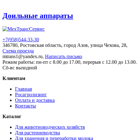
Доильные аппараты
+7(958)
544-33-30
346780, Ростовская область, город Азов, улица Чехова, 28,
Схема проезда
mtrans1@yandex.ru,
Написать письмо
Режим работы: пн-пт с 8.00 до 17.00, перерыв с 12.00 до 13.00.
Сб-вс выходной
Клиентам
Главная
Росагролизинг
Оплата и доставка
Контакты
Каталог
Для животноводческих хозяйств
Для растениеводства
Для хранения и переработки молока