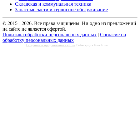
Складская и коммунальная техника
Запасные части и сервисное обслуживание
© 2015 - 2026. Все права защищены. Ни одно из предложений
на сайте не является офертой.
Политика обработки персональных данных
|
Согласие на
обработку персональных данных
Создание и продвижение сайтов
Веб-студия NewTone