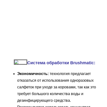
Система обработки Brushmatic:
Экономичность:
технология предлагает
отказаться от использования одноразовых
салфеток при уходе за коровами, так как это
требует большого количества воды и
дезинфицирующего средства.