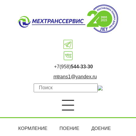
+7(958)
544-33-30
mtrans1@yandex.ru
КОРМЛЕНИЕ
ПОЕНИЕ
ДОЕНИЕ