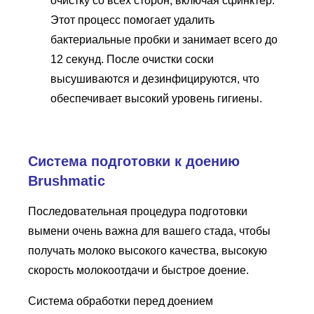
очистку со всех сторон, включая сфинктер.
Этот процесс помогает удалить
бактериальные пробки и занимает всего до
12 секунд. После очистки соски
высушиваются и дезинфицируются, что
обеспечивает высокий уровень гигиены.
Система подготовки к доению
Brushmatic
Последовательная процедура подготовки
вымени очень важна для вашего стада, чтобы
получать молоко высокого качества, высокую
скорость молокоотдачи и быстрое доение.
Система обработки перед доением