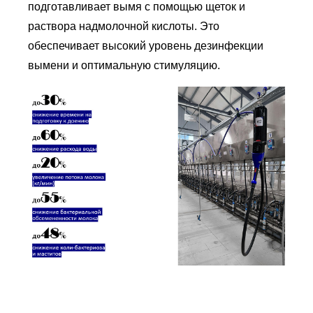
подготавливает вымя с помощью щеток и
раствора надмолочной кислоты. Это
обеспечивает высокий уровень дезинфекции
вымени и оптимальную стимуляцию.