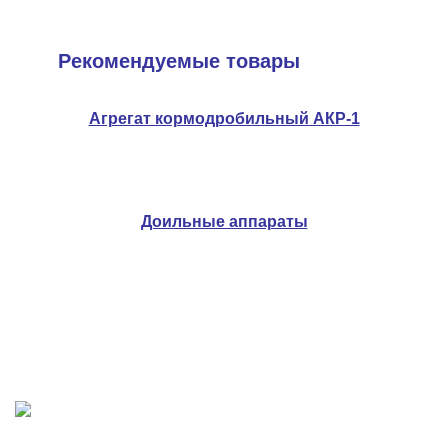
Рекомендуемые товары
Агрегат кормодробильный АКР-1
Доильные аппараты