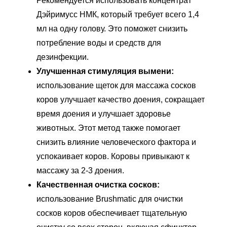
Рекомендуется использовать концентрат
Дэйримусс НМК, который требует всего 1,4
мл на одну голову. Это поможет снизить
потребление воды и средств для
дезинфекции.
Улучшенная стимуляция вымени:
использование щеток для массажа сосков
коров улучшает качество доения, сокращает
время доения и улучшает здоровье
животных. Этот метод также помогает
снизить влияние человеческого фактора и
успокаивает коров. Коровы привыкают к
массажу за 2-3 доения.
Качественная очистка сосков:
использование Brushmatic для очистки
сосков коров обеспечивает тщательную