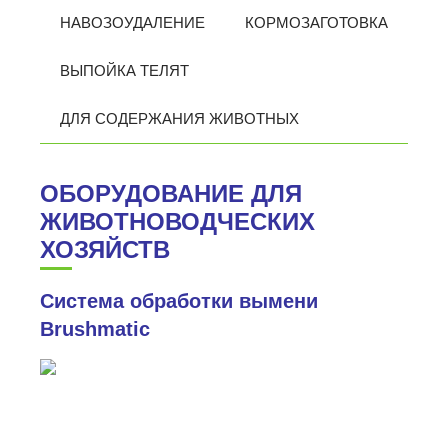
НАВОЗОУДАЛЕНИЕ
КОРМОЗАГОТОВКА
ВЫПОЙКА ТЕЛЯТ
ДЛЯ СОДЕРЖАНИЯ ЖИВОТНЫХ
ОБОРУДОВАНИЕ ДЛЯ
ЖИВОТНОВОДЧЕСКИХ
ХОЗЯЙСТВ
Система обработки вымени
Brushmatic