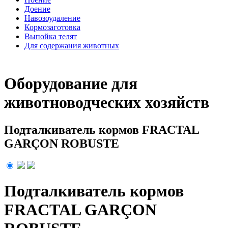
Доение
Навозоудаление
Кормозаготовка
Выпойка телят
Для содержания животных
Оборудование для
животноводческих хозяйств
Подталкиватель кормов FRACTAL
GARÇON ROBUSTE
Подталкиватель кормов
FRACTAL GARÇON