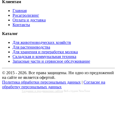
Клиентам
Главная
Росагролизинг
Оплата и доставка
Контакты
Каталог
Для животноводческих хозяйств
Для растениеводства
Для хранения и переработки молока
Складская и коммунальная техника
Запасные части и сервисное обслуживание
© 2015 - 2026. Все права защищены. Ни одно из предложений
на сайте не является офертой.
Политика обработки персональных данных
|
Согласие на
обработку персональных данных
Создание и продвижение сайтов
Веб-студия NewTone