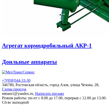
Агрегат кормодробильный АКР-1
Доильные аппараты
+7(958)
544-33-30
346780, Ростовская область, город Азов, улица Чехова, 28,
Схема проезда
mtrans1@yandex.ru,
Написать письмо
Режим работы: пн-пт с 8.00 до 17.00, перерыв с 12.00 до 13.00.
Сб-вс выходной