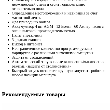
нержавеющей стали и стоит горизонтально
относительно пола
Определение местоположения и навигация за счет
магнитной ленты
Два приводных колеса
Аккумулятор 4 шт AGM - 12 Вольт - 60 Ампер-часов с
очень высокой производительностью
Пульт управления
Зарядная станция
Выход в интернет
Неограниченное количество программируемых
маршрутов с различными значениями смещения
Защита от столкновений
Автоматический запуск после включения/выключения
режима «защиты от столкновения»
Быстрый запуск позволяет вручную запустить робота с
любой позиции маршрута
Рекомендуемые товары