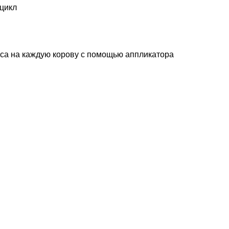
цикл
юса на каждую корову с помощью аппликатора