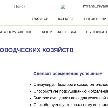
mtrans1@yand
ГЛАВНАЯ
КАТАЛОГ
РОСАГРОЛИ
АВОЗОУДАЛЕНИЕ
КОРМОЗАГОТОВКА
ВЫПОЙКА Т
ОВОДЧЕСКИХ ХОЗЯЙСТВ
Сделает осеменение успешным
Стимулирует быстрое и самостоятельное
Способствует подсушиванию и отделени
Быстрое очищение матки для успешной
Способствует функциональному восстан