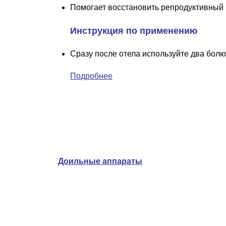
Помогает восстановить репродуктивный 
Инструкция по применению
Сразу после отела используйте два бол
Подробнее
Доильные аппараты