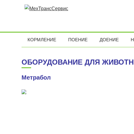
КОРМЛЕНИЕ
ПОЕНИЕ
ДОЕНИЕ
Н
ОБОРУДОВАНИЕ ДЛЯ ЖИВОТН
Метрабол