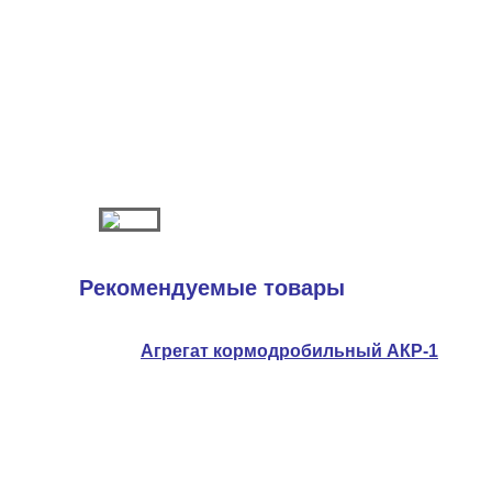
Рекомендуемые товары
Агрегат кормодробильный АКР-1