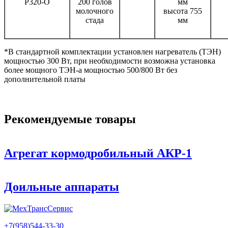
P320-O
200 голов
мм
молочного
высота 755
стада
мм
*В стандартной комплектации установлен нагреватель (ТЭН)
мощностью 300 Вт, при необходимости возможна установка
более мощного ТЭН-а мощностью 500/800 Вт без
дополнительной платы
Рекомендуемые товары
Агрегат кормодробильный АКР-1
Доильные аппараты
+7(958)
544-33-30