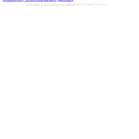
Создание и продвижение сайтов
Веб-студия NewTone