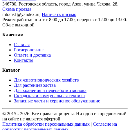
346780, Ростовская область, город Азов, улица Чехова, 28,
Схема проезда
mtrans1@yandex.ru,
Написать письмо
Режим работы: пн-пт с 8.00 до 17.00, перерыв с 12.00 до 13.00.
Сб-вс выходной
Клиентам
Главная
Росагролизинг
Оплата и доставка
Контакты
Каталог
Для животноводческих хозяйств
Для растениеводства
Для хранения и переработки молока
Складская и коммунальная техника
Запасные части и сервисное обслуживание
© 2015 - 2026. Все права защищены. Ни одно из предложений
на сайте не является офертой.
Политика обработки персональных данных
|
Согласие на
обработку персональных данных