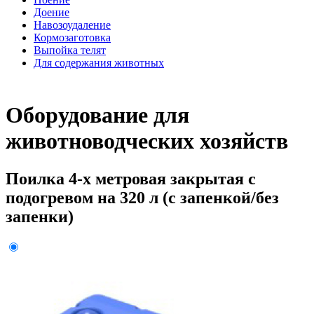
Доение
Навозоудаление
Кормозаготовка
Выпойка телят
Для содержания животных
Оборудование для
животноводческих хозяйств
Поилка 4-х метровая закрытая с
подогревом на 320 л (с запенкой/без
запенки)