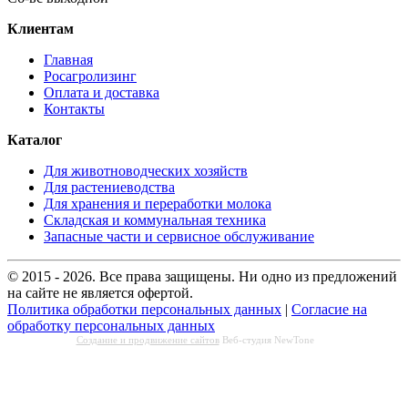
Клиентам
Главная
Росагролизинг
Оплата и доставка
Контакты
Каталог
Для животноводческих хозяйств
Для растениеводства
Для хранения и переработки молока
Складская и коммунальная техника
Запасные части и сервисное обслуживание
© 2015 - 2026. Все права защищены. Ни одно из предложений
на сайте не является офертой.
Политика обработки персональных данных
|
Согласие на
обработку персональных данных
Создание и продвижение сайтов
Веб-студия NewTone