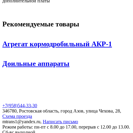
дополнительной платы
Рекомендуемые товары
Агрегат кормодробильный АКР-1
Доильные аппараты
+7(958)
544-33-30
346780, Ростовская область, город Азов, улица Чехова, 28,
Схема проезда
mtrans1@yandex.ru,
Написать письмо
Режим работы: пн-пт с 8.00 до 17.00, перерыв с 12.00 до 13.00.
Сб-вс выходной