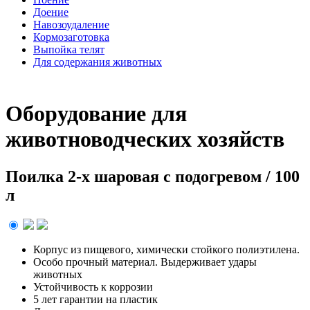
Доение
Навозоудаление
Кормозаготовка
Выпойка телят
Для содержания животных
Оборудование для
животноводческих хозяйств
Поилка 2-х шаровая с подогревом / 100
л
Корпус из пищевого, химически стойкого полиэтилена.
Особо прочный материал. Выдерживает удары
животных
Устойчивость к коррозии
5 лет гарантии на пластик