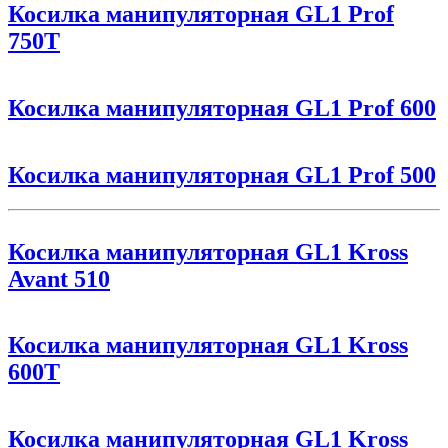
Косилка манипуляторная GL1 Prof
750T
Косилка манипуляторная GL1 Prof 600
Косилка манипуляторная GL1 Prof 500
Косилка манипуляторная GL1 Kross
Avant 510
Косилка манипуляторная GL1 Kross
600T
Косилка манипуляторная GL1 Kross