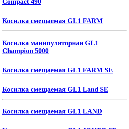
Compact 490
Косилка смещаемая GL1 FARM
Косилка манипуляторная GL1
Champion 5000
Косилка смещаемая GL1 FARM SE
Косилка смещаемая GL1 Land SE
Косилка смещаемая GL1 LAND