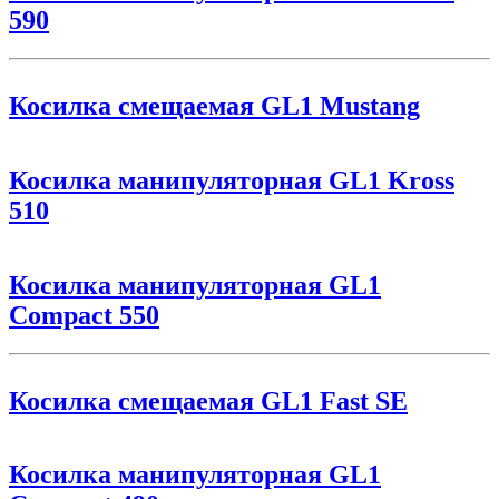
590
Косилка смещаемая GL1 Mustang
Косилка манипуляторная GL1 Kross
510
Косилка манипуляторная GL1
Compact 550
Косилка смещаемая GL1 Fast SE
Косилка манипуляторная GL1