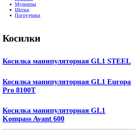
Мульчеры
Щетки
Погрузчики
Косилки
Косилка манипуляторная GL1 STEEL
Косилка манипуляторная GL1 Europa
Pro 8100T
Косилка манипуляторная GL1
Kompass Avant 600