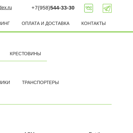
+7(958)
544-33-30
ex.ru
ЗИНГ
ОПЛАТА И ДОСТАВКА
КОНТАКТЫ
КРЕСТОВИНЫ
НИКИ
ТРАНСПОРТЕРЫ