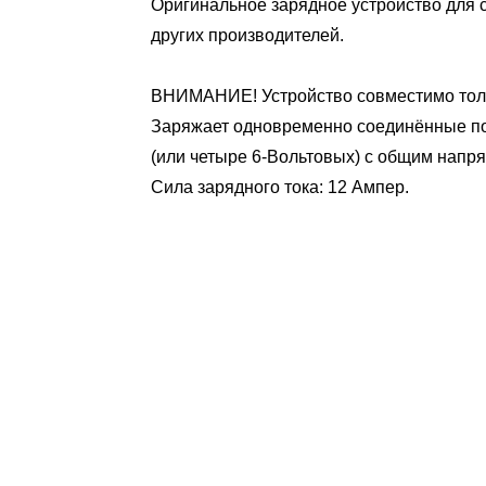
Оригинальное зарядное устройство для 
других производителей.
ВНИМАНИЕ! Устройство совместимо тол
Заряжает одновременно соединённые по
(или четыре 6-Вольтовых) с общим напр
Сила зарядного тока: 12 Ампер.