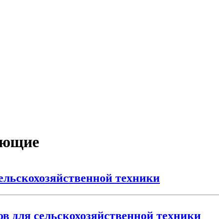
ующие
ельскохозяйственной техники
в для сельскохозяйственной техники