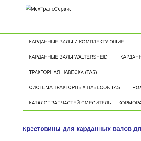
КАРДАННЫЕ ВАЛЫ И КОМПЛЕКТУЮЩИЕ
КАРДАННЫЕ ВАЛЫ WALTERSHEID
КАРДАН
ТРАКТОРНАЯ НАВЕСКА (TAS)
СИСТЕМА ТРАКТОРНЫХ НАВЕСОК TAS
РО
КАТАЛОГ ЗАПЧАСТЕЙ СМЕСИТЕЛЬ — КОРМОР
Крестовины для карданных валов дл