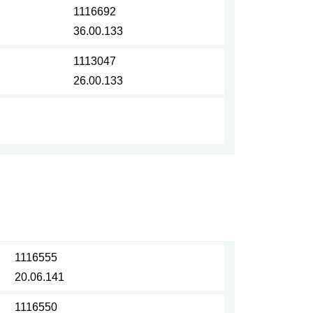
1116692
36.00.133
1113047
26.00.133
1116555
20.06.141
1116550