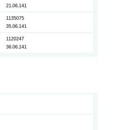
21.06.141
1135075
35.06.141
1120247
36.06.141