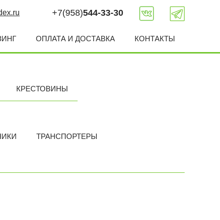
+7(958)
544-33-30
ex.ru
ЗИНГ
ОПЛАТА И ДОСТАВКА
КОНТАКТЫ
КРЕСТОВИНЫ
НИКИ
ТРАНСПОРТЕРЫ