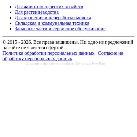
Для животноводческих хозяйств
Для растениеводства
Для хранения и переработки молока
Складская и коммунальная техника
Запасные части и сервисное обслуживание
© 2015 - 2026. Все права защищены. Ни одно из предложений
на сайте не является офертой.
Политика обработки персональных данных
|
Согласие на
обработку персональных данных
Создание и продвижение сайтов
Веб-студия NewTone