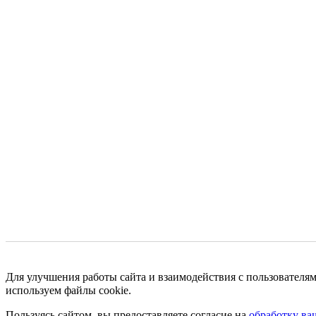
Для улучшения работы сайта и взаимодействия с пользователя
используем файлы cookie.
Пользуясь сайтом, вы предоставляете согласие на
обработку ва